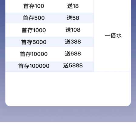
Father’s Day丨父亲节快乐！
2026-06-21