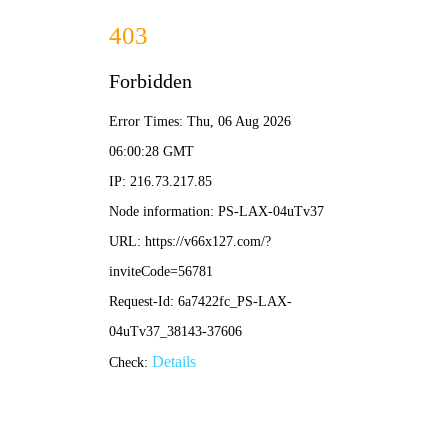
2025澳门原料免费大全-免费完整
资料
SERVICE PLATFORM
服务平台
售后服务
首页
服务平台
客户定制
软件中心
常见问题
售后服务